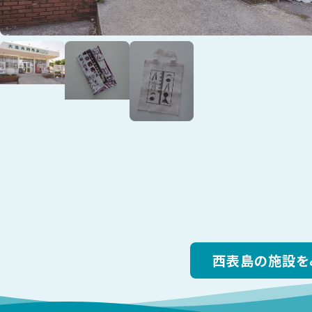
西表島の施設を