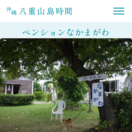
ペンションなかまがわ