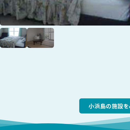
小浜島の施設を