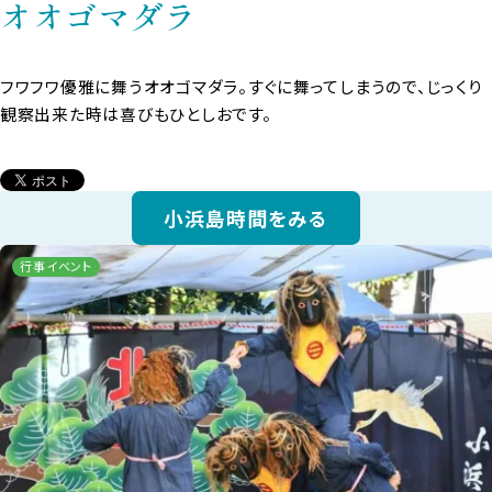
オオゴマダラ
フワフワ優雅に舞うオオゴマダラ。すぐに舞ってしまうので、じっくり
観察出来た時は喜びもひとしおです。
小浜島時間をみる
行事イベント