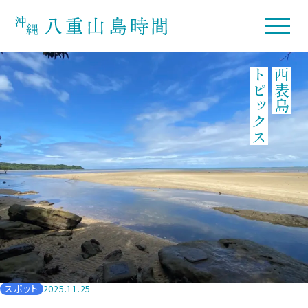
トピックス
西表島
スポット
2025.11.25