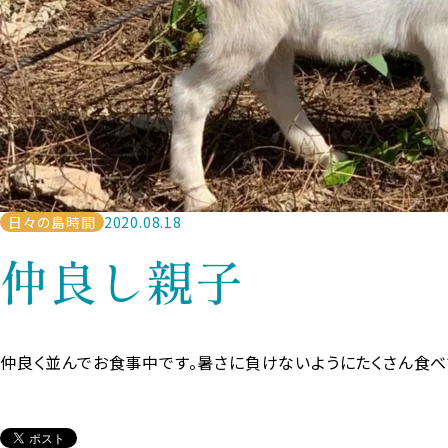
日々の島時間
2020.08.18
仲良し親子
仲良く並んでお食事中です。暑さに負けないようにたくさん食べ