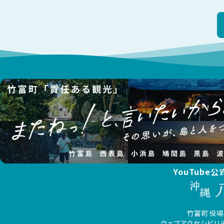
YouTube
竹富町役場
ウェブアクセシビリ