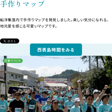
手作りマップ
船浮集落内で手作りマップを発見しました。楽しい気分になれる、
地元愛を感じる可愛いマップです。
西表島時間をみる
行事イベント