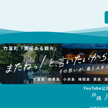
YouTube