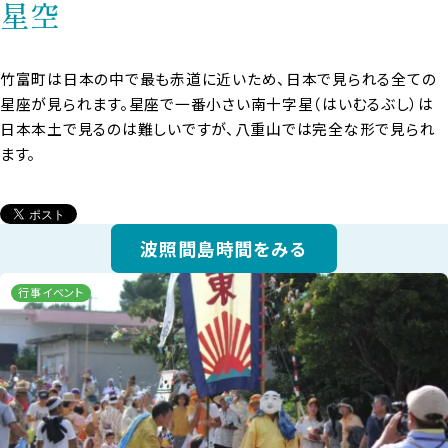
星空
竹富町は日本の中で最も赤道に近いため、日本で見られる全ての
星座が見られます。星座で一番小さい南十字星（はいむるぶし）は
日本本土で見るのは難しいですが、八重山では完全な形で見られ
ます。
波照間島時間をみる
行事イベント