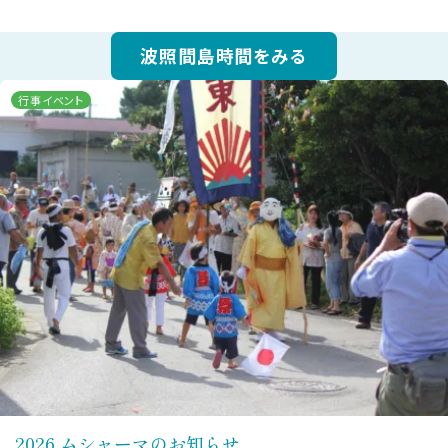
波照間島時間をみる
行事イベント
2026 ムシャーマのお知らせ