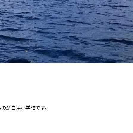
るのが白浜小学校です。