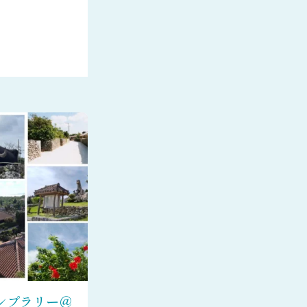
ンプラリー＠