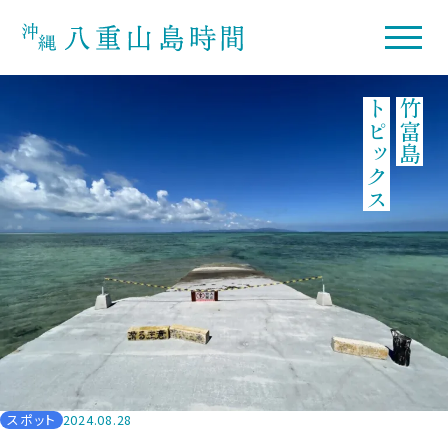
トピックス
竹富島
スポット
2024.08.28