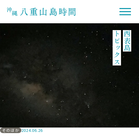
トピックス
西表島
そのほか
2024.06.26