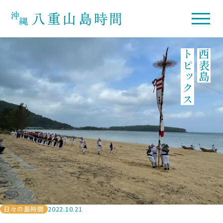
トピックス
西表島
日々の島時間
2022.10.21