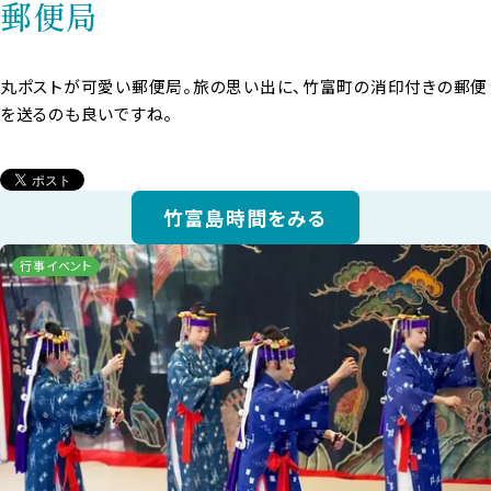
郵便局
丸ポストが可愛い郵便局。旅の思い出に、竹富町の消印付きの郵便
を送るのも良いですね。
竹富島時間をみる
行事イベント