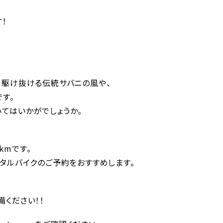
！
で駆け抜ける伝統サバニの風や、
す。
てはいかがでしょうか。
kmです。
タルバイクのご予約をおすすめします。
ください！！