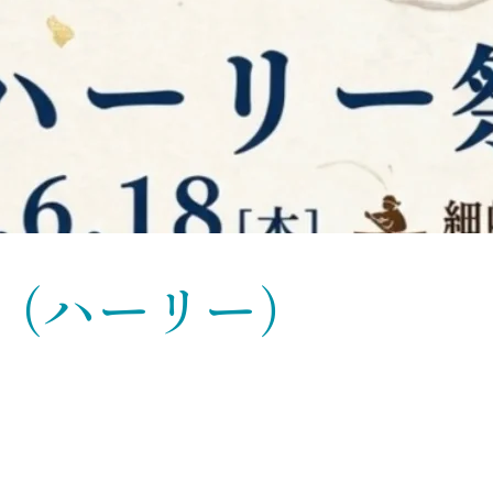
（ハーリー）