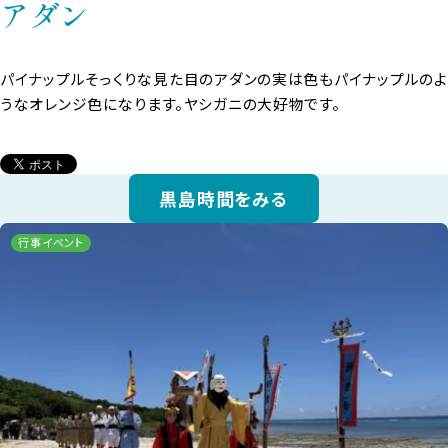
アダン
パイナップルそっくりな見た目のアダンの実は色もパイナップルのよ
うなオレンジ色になります。ヤシガニの大好物です。
黒島時間をみる
行事イベント