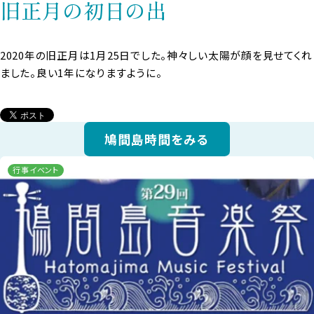
旧正月の初日の出
2020年の旧正月は1月25日でした。神々しい太陽が顔を見せてくれ
ました。良い1年になりますように。
鳩間島時間をみる
行事イベント