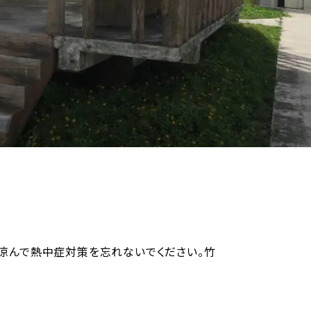
涼んで熱中症対策を忘れないでください。竹