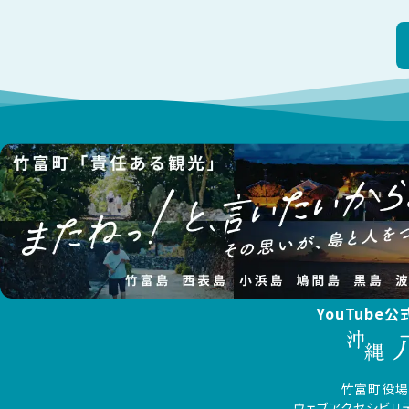
YouTube
竹富町役場
ウェブアクセシビリ