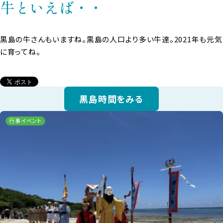
牛といえば・・
黒島の牛さんもいますね。黒島の人口より多い牛達。2021年も元気
に育ってね。
黒島時間をみる
行事イベント