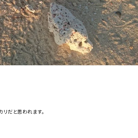
カリだと思われます。