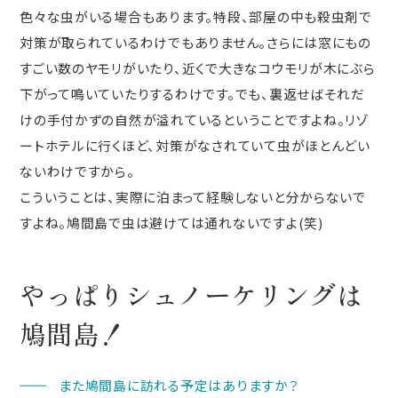
色々な虫がいる場合もあります。特段、部屋の中も殺虫剤で
対策が取られているわけでもありません。さらには窓にもの
すごい数のヤモリがいたり、近くで大きなコウモリが木にぶら
下がって鳴いていたりするわけです。でも、裏返せばそれだ
けの手付かずの自然が溢れているということですよね。リゾ
ートホテルに行くほど、対策がなされていて虫がほとんどい
ないわけですから。
こういうことは、実際に泊まって経験しないと分からないで
すよね。鳩間島で虫は避けては通れないですよ(笑)
やっぱりシュノーケリングは
鳩間島！
また鳩間島に訪れる予定はありますか？