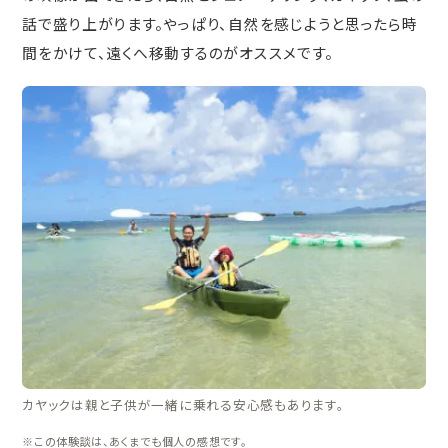
話で盛り上がります。やっぱり、自然を感じようと思ったら時
間をかけて、遠くへ移動するのがオススメです。
カヤックは親と子供が一緒に乗れる安心感もあります。
※この体験談は、あくまでも個人の感想です。