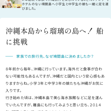
ホテルのない鳩間島へ小学生と中学生の娘も一緒に足を運
びました。
沖縄本島から瑠璃の島へ！ 船
に挑戦
家族での旅行先、なぜ鳩間島に決めましたか？
８年前から毎年、沖縄に行っています。海外だと食事が合わ
ない可能性もあるんですが、沖縄だと国内という安心感もあ
りますからね。小学３年と中学３年の娘たちも沖縄がお気に
入りです。
行き始めた頃は、沖縄本島で美ら海水族館などに足を運ん
でいたんですが、離島にも行ってみようと思い立ち、２０１４