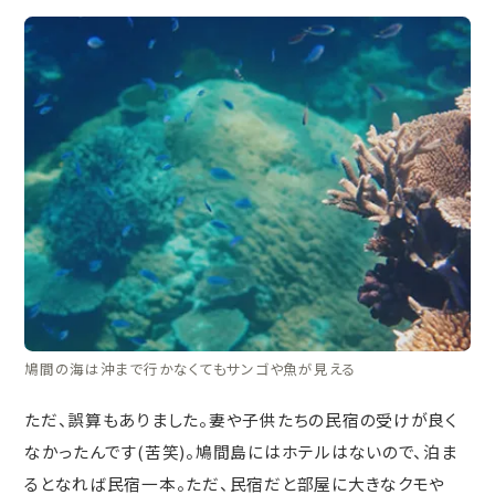
鳩間の海は沖まで行かなくてもサンゴや魚が見える
ただ、誤算もありました。妻や子供たちの民宿の受けが良く
なかったんです(苦笑)。鳩間島にはホテルはないので、泊ま
るとなれば民宿一本。ただ、民宿だと部屋に大きなクモや