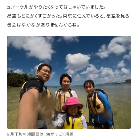
ュノーケルがやりたくなってはしゃいでいました。
星空もとにかくすごかった。東京に住んでいると、星空を見る
機会はなかなかありませんからね。
８月下旬の鳩間島は、海がすごく綺麗